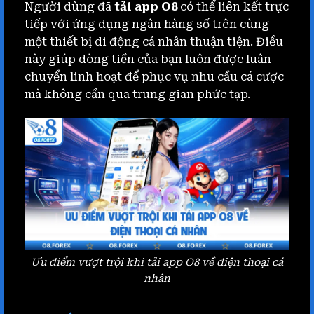
Người dùng đã
tải app O8
có thể liên kết trực
tiếp với ứng dụng ngân hàng số trên cùng
một thiết bị di động cá nhân thuận tiện. Điều
này giúp dòng tiền của bạn luôn được luân
chuyển linh hoạt để phục vụ nhu cầu cá cược
mà không cần qua trung gian phức tạp.
Ưu điểm vượt trội khi tải app O8 về điện thoại cá
nhân