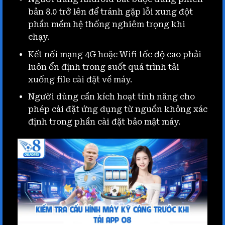
bản 8.0 trở lên để tránh gặp lỗi xung đột
phần mềm hệ thống nghiêm trọng khi
chạy.
Kết nối mạng 4G hoặc Wifi tốc độ cao phải
luôn ổn định trong suốt quá trình tải
xuống file cài đặt về máy.
Người dùng cần kích hoạt tính năng cho
phép cài đặt ứng dụng từ nguồn không xác
định trong phần cài đặt bảo mật máy.