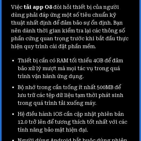
Việc
tải app O8
đòi hỏi thiết bị của người
dùng phải đáp ứng một số tiêu chuẩn kỹ
thuật nhất định để đảm bảo sự ổn định. Bạn
nên dành thời gian kiểm tra lại các thông số
phần cứng quan trọng trước khi bắt đầu thực
hiện quy trình cài đặt phần mềm.
Thiết bị cần có RAM tối thiểu 4GB để đảm
bảo xử lý mượt mà mọi tác vụ trong quá
trình vận hành ứng dụng.
Bộ nhớ trong cần trống ít nhất 500MB để
lưu trữ các tệp dữ liệu tạm thời phát sinh
trong quá trình tải xuống máy.
Hệ điều hành iOS cần cập nhật phiên bản
12.0 trở lên để tương thích tốt nhất với các
tính năng bảo mật hiện đại.
Người dùng Android bắt buộc dùng phiên