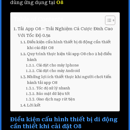
dùng ứng dụng tại
O8
Table of Contents
Tải App O8 – Trải Nghiệm Cá Cược Đỉnh Cao
Với Tốc Độ 0.5s
Điều kiện cấu hình thiết bị di động cần thiết
khi cài đặt O8
Quy trình thực hiện tải app O8 cho 2 hệ điều
hành
Cài đặt cho máy Iphone
Cài đặt cho máy Android
Những lợi ích thiết thực khi người chơi tiến
hành tải app O8
Tốc độ xử lý nhanh
Bảo mật dữ liệu tốt
Giao dịch nạp rút tiện
Lời kết
Điều kiện cấu hình thiết bị di động
cần thiết khi cài đặt O8