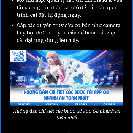
Mở thư mục quản lý tệp tin tìm file APK vừa
tải xuống rồi nhấn vào đó để bắt đầu quá
trình cài đặt tự động ngay.
Cấp các quyền truy cập cơ bản như camera
hay bộ nhớ theo yêu cầu để hoàn tất việc
cài đặt ứng dụng lên máy.
Hướng dẫn chi tiết các bước tải app O8 nhanh an
toàn nhất