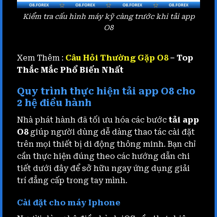
Kiểm tra cấu hình máy kỹ càng trước khi tải app
O8
Xem Thêm :
Câu Hỏi Thường Gặp O8
– Top
Thắc Mắc Phổ Biến Nhất
Quy trình thực hiện tải app O8 cho
2 hệ điều hành
Nhà phát hành đã tối ưu hóa các bước
tải app
O8
giúp người dùng dễ dàng thao tác cài đặt
trên mọi thiết bị di động thông minh. Bạn chỉ
cần thực hiện đúng theo các hướng dẫn chi
tiết dưới đây để sở hữu ngay ứng dụng giải
trí đẳng cấp trong tay mình.
Cài đặt cho máy Iphone