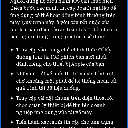
Người dùng hệ điều hành iOS cần thực hiện
thêm bước xác minh tin cậy doanh nghiệp để
ứng dụng có thể hoạt động bình thường trên
máy. Quy trình này là yêu cầu bắt buộc của
Apple nhằm đảm bảo an toàn tuyệt đối cho dữ
liệu người dùng trong quá trình sử dụng.
Truy cập vào trang chủ chính thức để lấy
đường link tải iOS phiên bản mới nhất
dành riêng cho thiết bị Apple của bạn.
Nhấn nút tải về hiển thị trên màn hình rồi
chờ khoảng một phút để hệ thống hoàn tất
quá trình tải dữ liệu xuống.
Truy cập cài đặt chung trên điện thoại rồi
chọn quản lý thiết bị để tìm tên doanh
nghiệp ứng dụng vừa tải về máy.
Tiến hành xác minh tin cậy cho ứng dụng